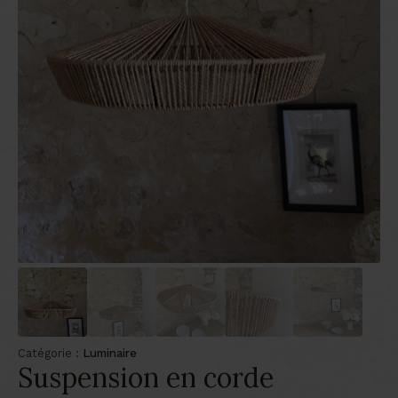
Catégorie :
Luminaire
Suspension en corde