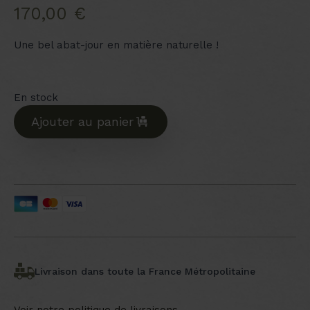
170,00
€
Une bel abat-jour en matière naturelle !
En stock
Ajouter au panier
Livraison dans toute la France Métropolitaine
Voir notre politique de livraisons