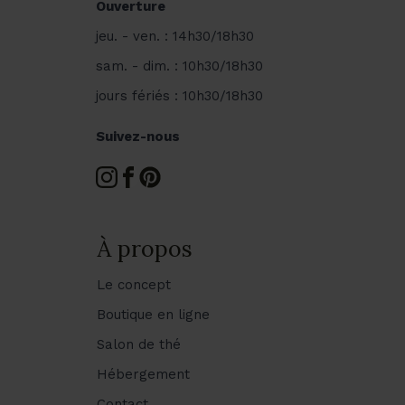
Ouverture
jeu. - ven. : 14h30/18h30
sam. - dim. : 10h30/18h30
jours fériés : 10h30/18h30
Suivez-nous
À propos
Le concept
Boutique en ligne
Salon de thé
Hébergement
Contact