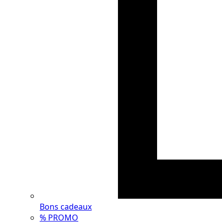
Bons cadeaux
% PROMO