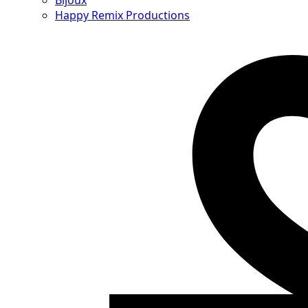
Bijoux
Happy Remix Productions