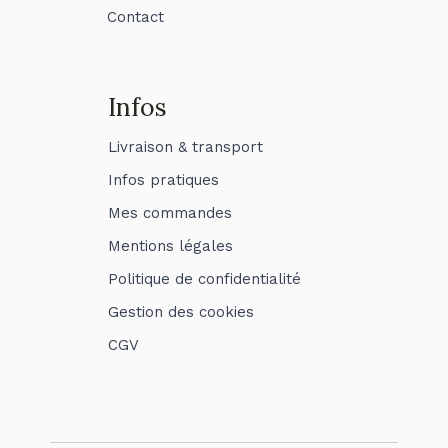
Contact
Infos
Livraison & transport
Infos pratiques
Mes commandes
Mentions légales
Politique de confidentialité
Gestion des cookies
CGV