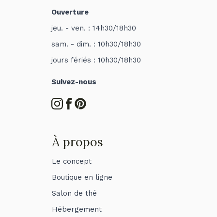
Ouverture
jeu. - ven. : 14h30/18h30
sam. - dim. : 10h30/18h30
jours fériés : 10h30/18h30
Suivez-nous
À propos
Le concept
Boutique en ligne
Salon de thé
Hébergement