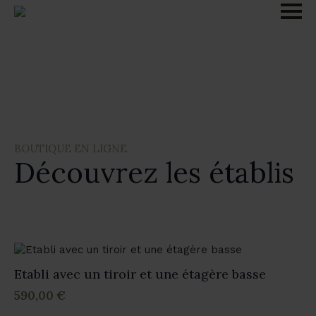
BOUTIQUE EN LIGNE
Découvrez les établis
Etabli avec un tiroir et une étagère basse
590,00
€