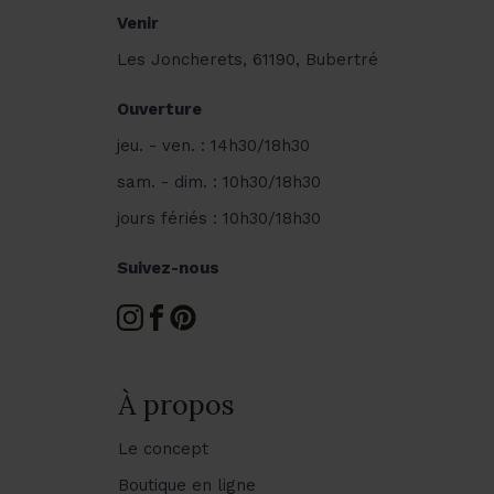
Venir
Les Joncherets, 61190, Bubertré
Ouverture
jeu. - ven. : 14h30/18h30
sam. - dim. : 10h30/18h30
jours fériés : 10h30/18h30
Suivez-nous
À propos
Le concept
Boutique en ligne