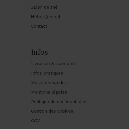
Salon de thé
Hébergement
Contact
Infos
Livraison & transport
Infos pratiques
Mes commandes
Mentions légales
Politique de confidentialité
Gestion des cookies
CGV