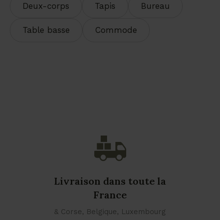
Deux-corps
Tapis
Bureau
Table basse
Commode
Livraison dans toute la
France
& Corse, Belgique, Luxembourg