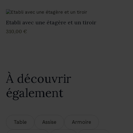
Etabli avec une étagère et un tiroir
310,00
€
À découvrir
également
Table
Assise
Armoire