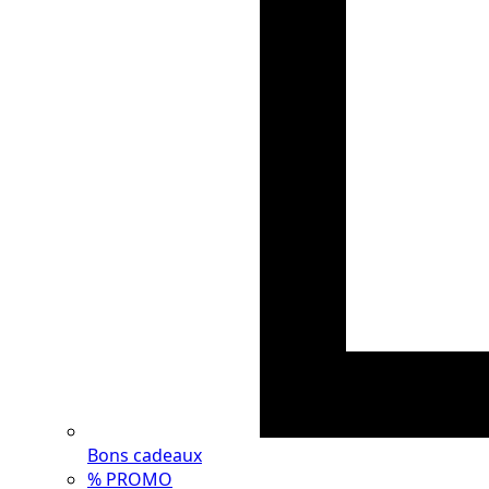
Bons cadeaux
% PROMO