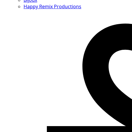
Bijoux
Happy Remix Productions