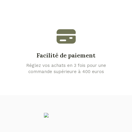
Facilité de paiement
Réglez vos achats en 3 fois pour une
commande supérieure à 400 euros