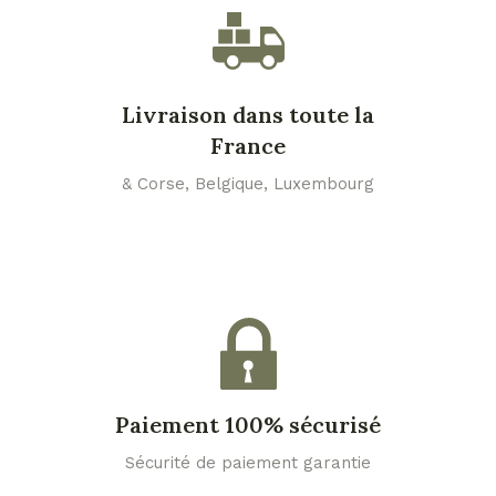
Livraison dans toute la
France
& Corse, Belgique, Luxembourg
Paiement 100% sécurisé
Sécurité de paiement garantie