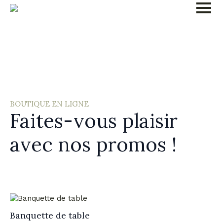
BOUTIQUE EN LIGNE
Faites-vous plaisir
avec nos promos !
Banquette de table