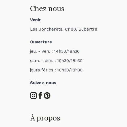
Chez nous
Venir
Les Joncherets, 61190, Bubertré
Ouverture
jeu. - ven. : 14h30/18h30
sam. - dim. : 10h30/18h30
jours fériés : 10h30/18h30
Suivez-nous
À propos