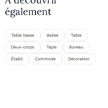
également
Table basse
Assise
Table
Deux-corps
Tapis
Bureau
Établi
Commode
Décoration