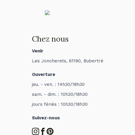
Chez nous
Venir
Les Joncherets, 61190, Bubertré
Ouverture
jeu. - ven. : 14h30/18h30
sam. - dim. : 10h30/18h30
jours fériés : 10h30/18h30
Suivez-nous