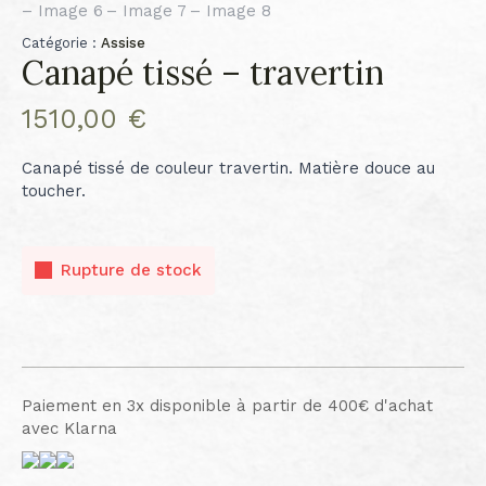
Catégorie :
Assise
Canapé tissé – travertin
1510,00
€
Canapé tissé de couleur travertin. Matière douce au
toucher.
Rupture de stock
Paiement en 3x disponible à partir de 400€ d'achat
avec Klarna