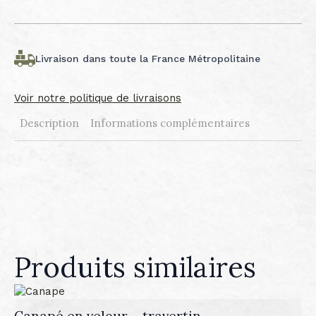
Livraison dans toute la France Métropolitaine
Voir notre politique de livraisons
Description
Informations complémentaires
Produits similaires
Canapé en velour – travertin