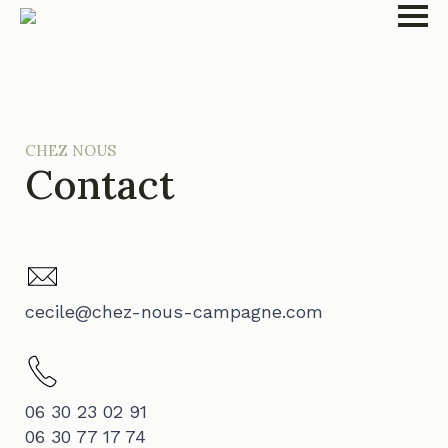
CHEZ NOUS
Contact
cecile@chez-nous-campagne.com
06 30 23 02 91
06 30 77 17 74