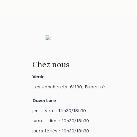
Chez nous
Venir
Les Joncherets, 61190, Bubertré
Ouverture
jeu. - ven. : 14h30/18h30
sam. - dim. : 10h30/18h30
jours fériés : 10h30/18h30