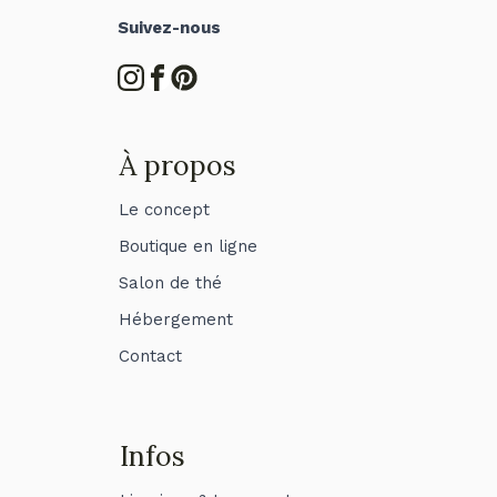
Suivez-nous
À propos
Le concept
Boutique en ligne
Salon de thé
Hébergement
Contact
Infos