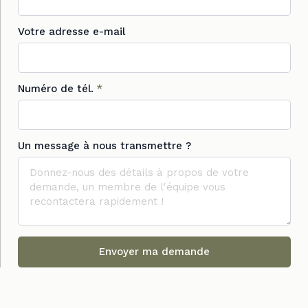
Votre adresse e-mail
Numéro de tél.
*
Un message à nous transmettre ?
Envoyer ma demande