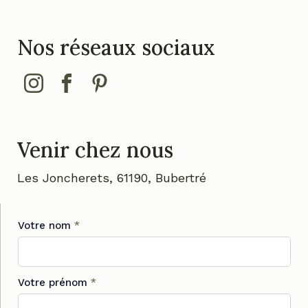
Nos réseaux sociaux
Venir chez nous
Les Joncherets, 61190, Bubertré
Votre nom
*
Votre prénom
*