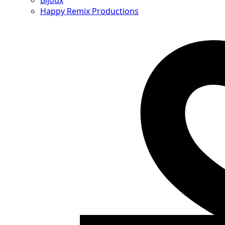
Bijoux
Happy Remix Productions