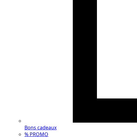
Bons cadeaux
% PROMO