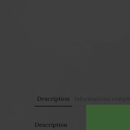
Description
Informations compl
Description