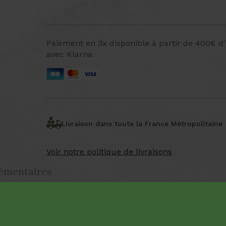
Paiement en 3x disponible à partir de 400€ d
avec Klarna
Livraison dans toute la France Métropolitaine
Voir notre politique de livraisons
émentaires