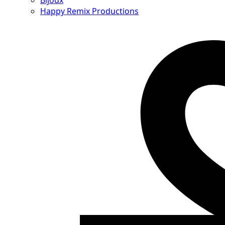
Bijoux
Happy Remix Productions