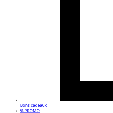
Bons cadeaux
% PROMO