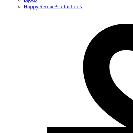
Bijoux
Happy Remix Productions