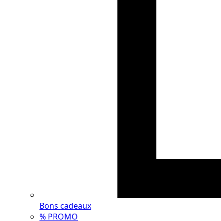
Bons cadeaux
% PROMO