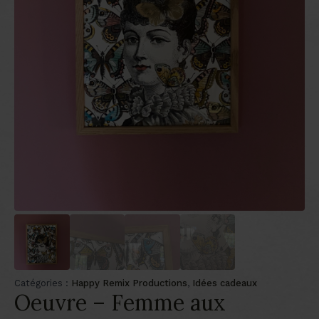
Catégories :
Happy Remix Productions
,
Idées cadeaux
Oeuvre – Femme aux