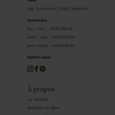
Venir
Les Joncherets, 61190, Bubertré
Ouverture
jeu. - ven. : 14h30/18h30
sam. - dim. : 10h30/18h30
jours fériés : 10h30/18h30
Suivez-nous
À propos
Le concept
Boutique en ligne