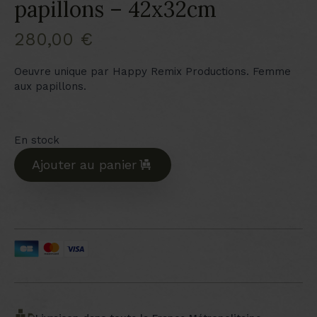
papillons – 42x32cm
280,00
€
Oeuvre unique par Happy Remix Productions. Femme
aux papillons.
En stock
Ajouter au panier