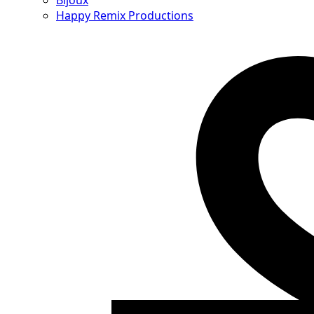
Bijoux
Happy Remix Productions