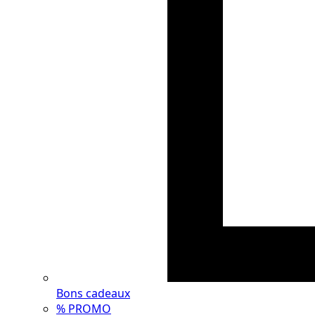
Bons cadeaux
% PROMO