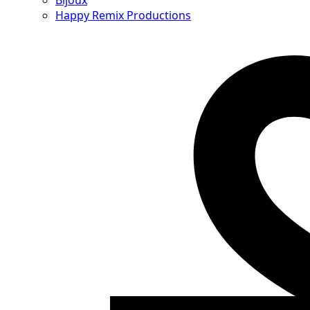
Bijoux
Happy Remix Productions