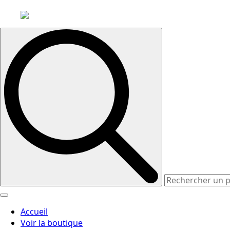
Search
for:
Accueil
Voir la boutique