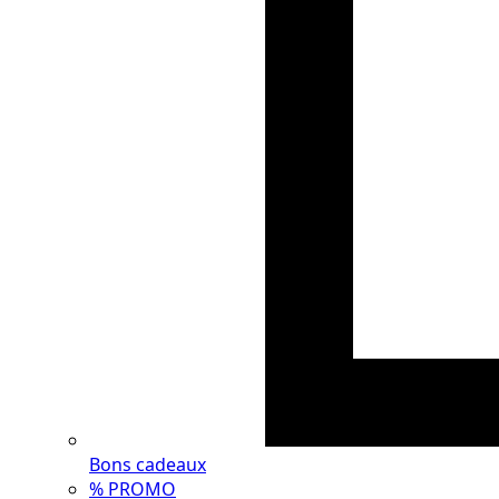
Bons cadeaux
% PROMO