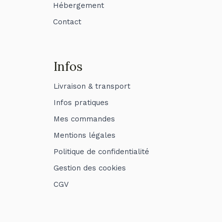
Hébergement
Contact
Infos
Livraison & transport
Infos pratiques
Mes commandes
Mentions légales
Politique de confidentialité
Gestion des cookies
CGV