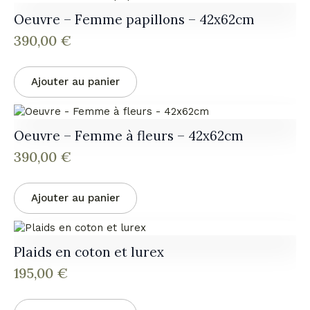
Oeuvre – Femme papillons – 42x62cm
390,00
€
Ajouter au panier
Oeuvre – Femme à fleurs – 42x62cm
390,00
€
Ajouter au panier
Plaids en coton et lurex
195,00
€