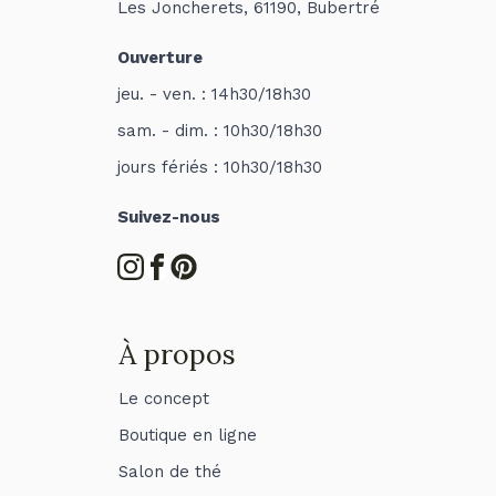
Les Joncherets, 61190, Bubertré
Ouverture
jeu. - ven. : 14h30/18h30
sam. - dim. : 10h30/18h30
jours fériés : 10h30/18h30
Suivez-nous
À propos
Le concept
Boutique en ligne
Salon de thé