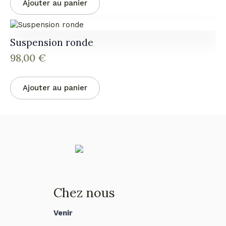
Ajouter au panier
Suspension ronde
98,00
€
Ajouter au panier
Chez nous
Venir