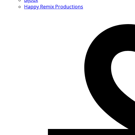
Bijoux
Happy Remix Productions