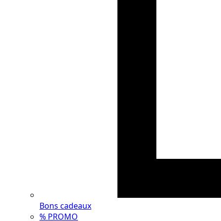
Bons cadeaux
% PROMO