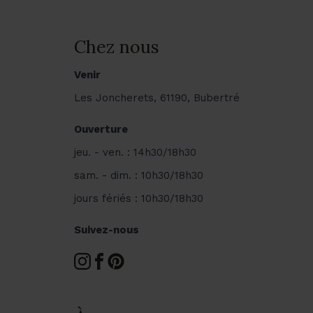
Chez nous
Venir
Les Joncherets, 61190, Bubertré
Ouverture
jeu. - ven. : 14h30/18h30
sam. - dim. : 10h30/18h30
jours fériés : 10h30/18h30
Suivez-nous