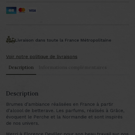
Livraison dans toute la France Métropolitaine
Voir notre politique de livraisons
Description
Informations complémentaires
Description
Brumes d’ambiance réalisées en France à partir
d’alcool de betterave. Les parfums, réalisés à Grâce,
évoquent le Perche et la Normandie et sont inspirés
de nos univers.
Merci à Florence Deviller pour son beau travail sur nos