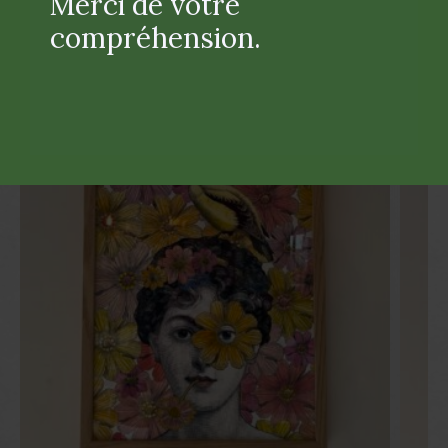
Merci de votre
compréhension.
Produits similaires