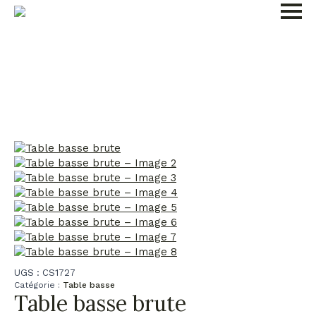
UGS :
CS1727
Catégorie :
Table basse
Table basse brute