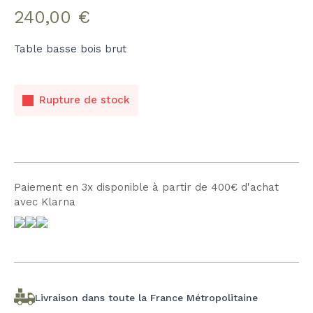
240,00
€
Table basse bois brut
Rupture de stock
Paiement en 3x disponible à partir de 400€ d'achat
avec Klarna
Livraison dans toute la France Métropolitaine