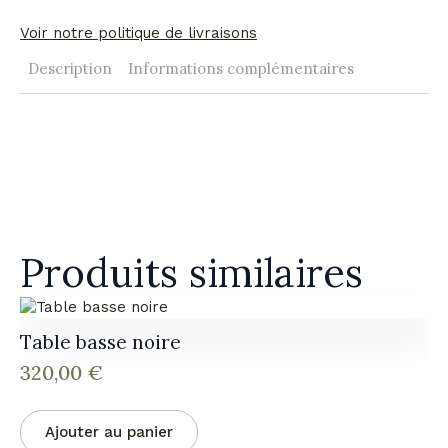
Voir notre politique de livraisons
Description
Informations complémentaires
Produits similaires
Table basse noire
320,00
€
Ajouter au panier