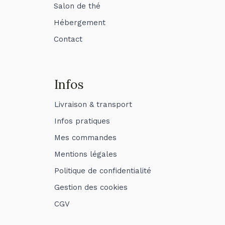
Salon de thé
Hébergement
Contact
Infos
Livraison & transport
Infos pratiques
Mes commandes
Mentions légales
Politique de confidentialité
Gestion des cookies
CGV