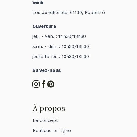
Venir
Les Joncherets, 61190, Bubertré
Ouverture
jeu. - ven. : 14h30/18h30
sam. - dim. : 10h30/18h30
jours fériés : 10h30/18h30
Suivez-nous
À propos
Le concept
Boutique en ligne