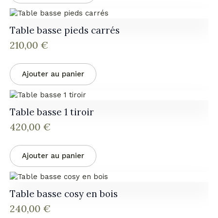
Table basse pieds carrés
210,00
€
Ajouter au panier
Table basse 1 tiroir
420,00
€
Ajouter au panier
Table basse cosy en bois
240,00
€