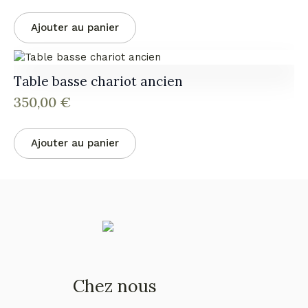
Ajouter au panier
Table basse chariot ancien
350,00
€
Ajouter au panier
Chez nous