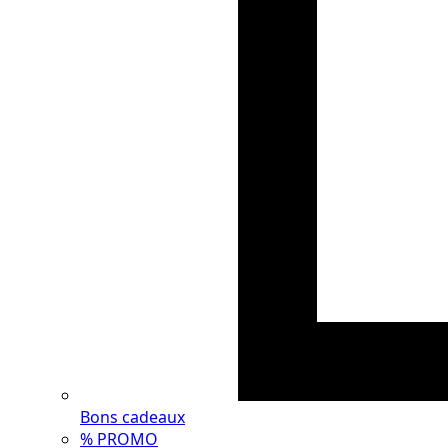
Bons cadeaux
% PROMO