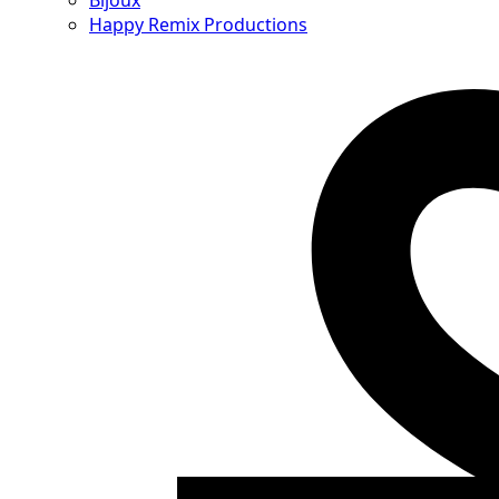
Bijoux
Happy Remix Productions