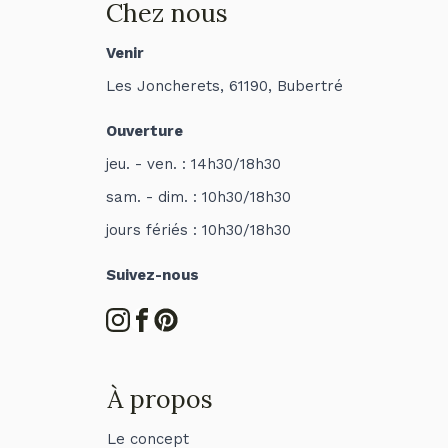
Chez nous
Venir
Les Joncherets, 61190, Bubertré
Ouverture
jeu. - ven. : 14h30/18h30
sam. - dim. : 10h30/18h30
jours fériés : 10h30/18h30
Suivez-nous
À propos
Le concept