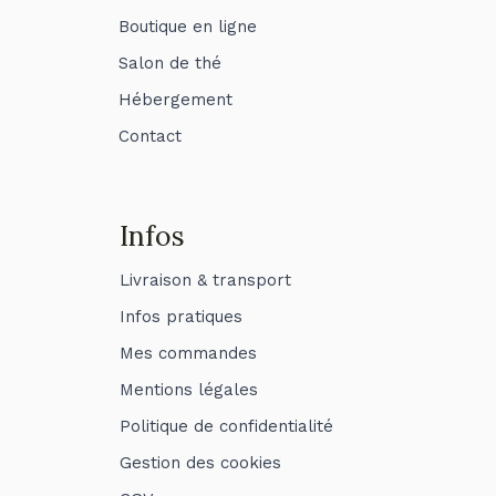
Boutique en ligne
Salon de thé
Hébergement
Contact
Infos
Livraison & transport
Infos pratiques
Mes commandes
Mentions légales
Politique de confidentialité
Gestion des cookies