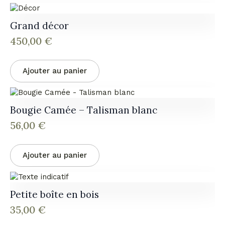
Grand décor
450,00
€
Ajouter au panier
Bougie Camée – Talisman blanc
56,00
€
Ajouter au panier
Petite boîte en bois
35,00
€