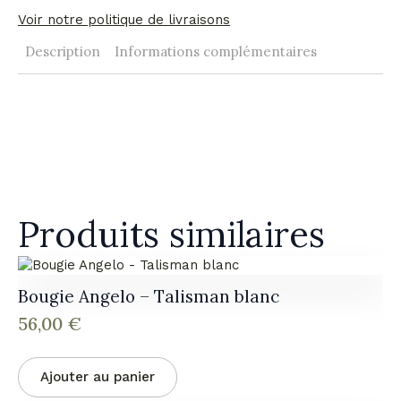
Voir notre politique de livraisons
Description
Informations complémentaires
Produits similaires
Bougie Angelo – Talisman blanc
56,00
€
Ajouter au panier